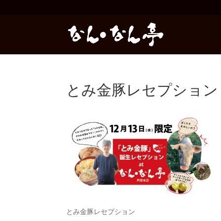
とみ金豚レセプション
とみ金豚レセプション