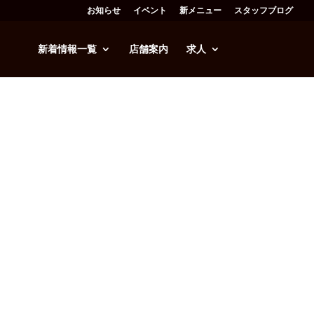
お知らせ
イベント
新メニュー
スタッフブログ
新着情報一覧
店舗案内
求人