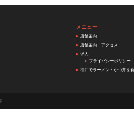
メニュー
店舗案内
店舗案内・アクセス
求人
プライバシーポリシー
福井でラーメン・かつ丼を
亭