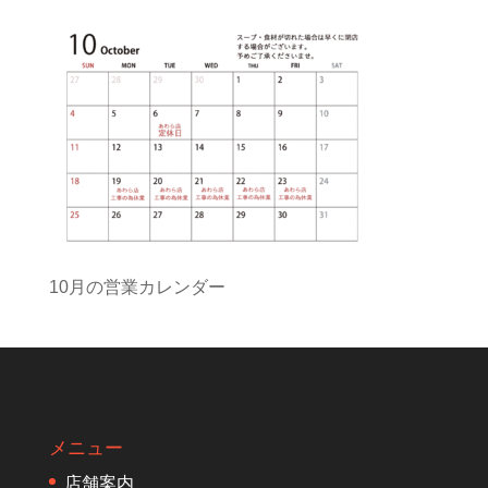
10月の営業カレンダー
メニュー
店舗案内