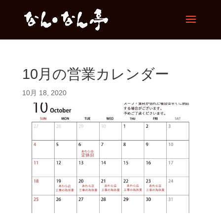
10月の営業カレンダー
10月 18, 2020