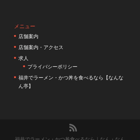
メニュー
店舗案内
店舗案内・アクセス
求人
プライバシーポリシー
福井でラーメン・かつ丼を食べるなら【なんな
ん亭】
福井でラーメン・かつ丼食べるなら｜なん・なん