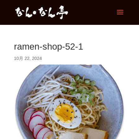
ramen-shop-52-1
10月 22, 2024